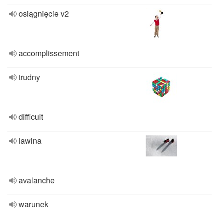
osiągnięcie v2
accomplissement
trudny
difficult
lawina
avalanche
warunek