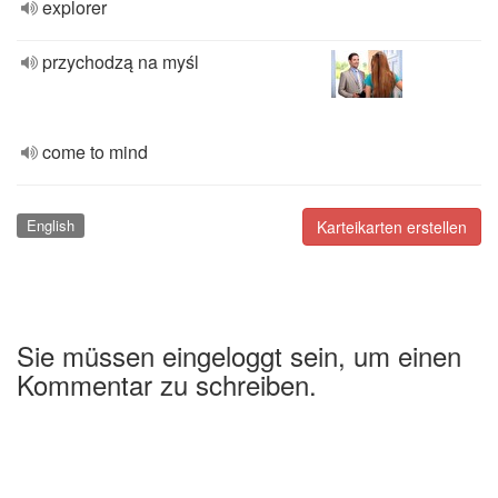
explorer
przychodzą na myśl
come to mind
English
Karteikarten erstellen
Sie müssen eingeloggt sein, um einen
Kommentar zu schreiben.