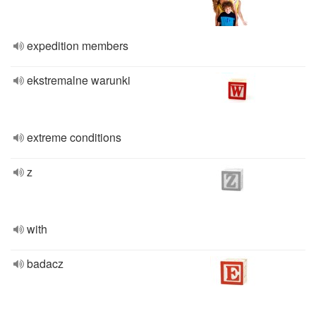
expedition members
ekstremalne warunki
extreme conditions
z
with
badacz