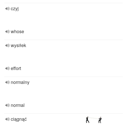
czyj
whose
wysiłek
effort
normalny
normal
ciągnąć