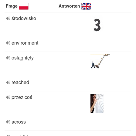
Frage
Antworten
środowisko
environment
osiągnięty
reached
przez coś
across