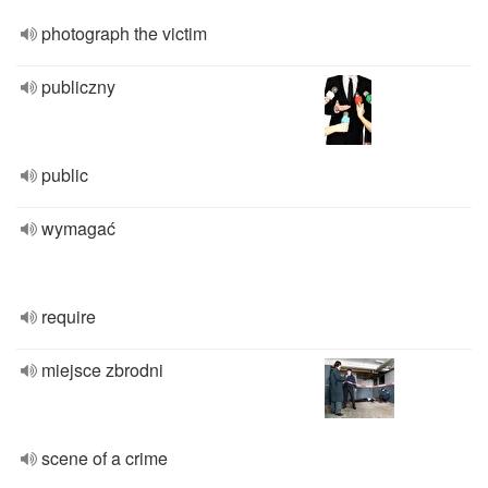
photograph the victim
publiczny
public
wymagać
require
miejsce zbrodni
scene of a crime