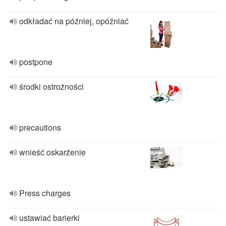
odkładać na później, opóźniać
postpone
środki ostrożności
precautions
wnieść oskarżenie
Press charges
ustawiać barierki