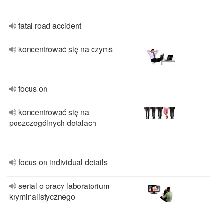
fatal road accident
koncentrować się na czymś
focus on
koncentrować się na
poszczególnych detalach
focus on individual details
serial o pracy laboratorium
kryminalistycznego