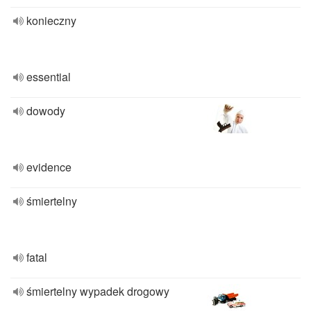
konieczny
essential
dowody
evidence
śmiertelny
fatal
śmiertelny wypadek drogowy