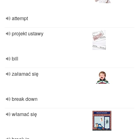
attempt
projekt ustawy
bill
załamać się
break down
włamać się