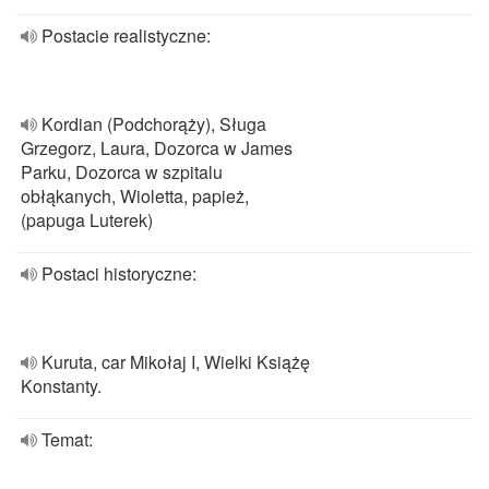
Postacie realistyczne:
Kordian (Podchorąży), Sługa
Grzegorz, Laura, Dozorca w James
Parku, Dozorca w szpitalu
obłąkanych, Wioletta, papież,
(papuga Luterek)
Postaci historyczne:
Kuruta, car Mikołaj I, Wielki Książę
Konstanty.
Temat: