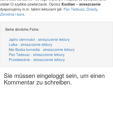
ułatwi Ci szybkie powtarzanie. Oprócz
Kordian – streszczenie
dysponujemy m.in. takimi lekturami jak:
Pan Tadeusz
,
Dziady
,
Zbrodnia i kara
.
Siehe ähnliche Fiche:
Jądro ciemności - streszczenie lektury
Lalka - streszczenie lektury
Nie-Boska komedia - streszczenie lektury
Pan Tadeusz - streszczenie lektury
Przedwiośnie - streszczenie lektury
Sie müssen eingeloggt sein, um einen
Kommentar zu schreiben.