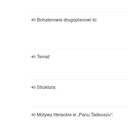
Bohaterowie drugoplanowi to:
Temat:
Struktura:
Motywy literackie w „Panu Tadeuszu”: