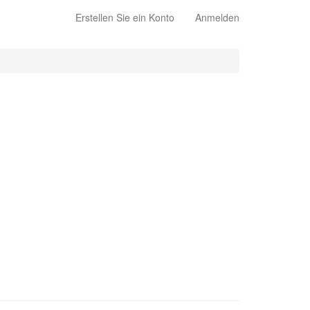
Erstellen Sie ein Konto
Anmelden