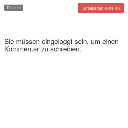
Deutsch
Karteikarten erstellen
Sie müssen eingeloggt sein, um einen
Kommentar zu schreiben.