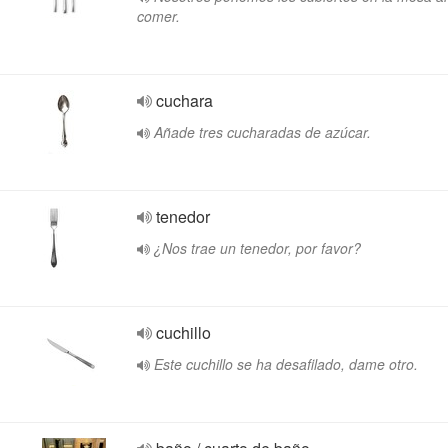
comer.
cuchara
Añade tres cucharadas de azúcar.
tenedor
¿Nos trae un tenedor, por favor?
cuchillo
Este cuchillo se ha desafilado, dame otro.