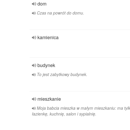
dom
Czas na powrót do domu.
kamienica
budynek
To jest zabytkowy budynek.
mieszkanie
Moja babcia mieszka w małym mieszkaniu: ma tyl
łazienkę, kuchnię, salon i sypialnię.