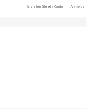
Erstellen Sie ein Konto
Anmelden