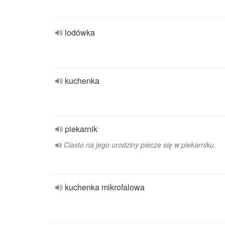
lodówka
kuchenka
piekarnik
Ciasto na jego urodziny piecze się w piekarniku.
kuchenka mikrofalowa