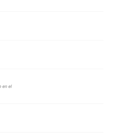
 en el