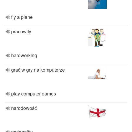
fly a plane
pracowity
hardworking
grać w gry na komputerze
play computer games
narodowość
nationality