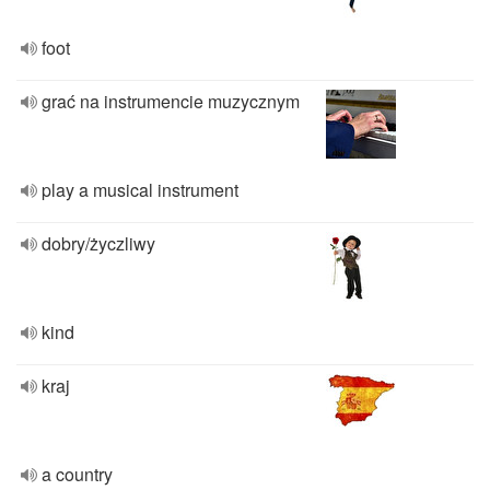
foot
grać na instrumencie muzycznym
play a musical instrument
dobry/życzliwy
kind
kraj
a country