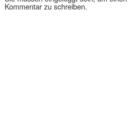
Kommentar zu schreiben.