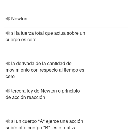
Newton
si la fuerza total que actua sobre un
cuerpo es cero
la derivada de la cantidad de
movimiento con respecto al tiempo es
cero
tercera ley de Newton o principio
de acción reacción
si un cuerpo "A" ejerce una acción
sobre otro cuerpo "B", éste realiza