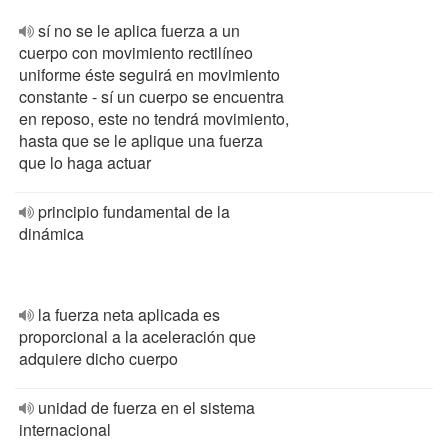
sí no se le aplica fuerza a un
cuerpo con movimiento rectilíneo
uniforme éste seguirá en movimiento
constante - sí un cuerpo se encuentra
en reposo, este no tendrá movimiento,
hasta que se le aplique una fuerza
que lo haga actuar
principio fundamental de la
dinámica
la fuerza neta aplicada es
proporcional a la aceleración que
adquiere dicho cuerpo
unidad de fuerza en el sistema
internacional