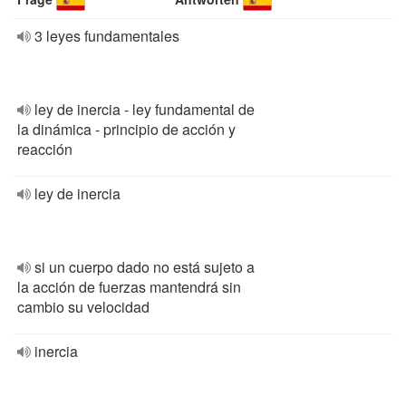
3 leyes fundamentales
ley de inercia - ley fundamental de
la dinámica - principio de acción y
reacción
ley de inercia
si un cuerpo dado no está sujeto a
la acción de fuerzas mantendrá sin
cambio su velocidad
inercia