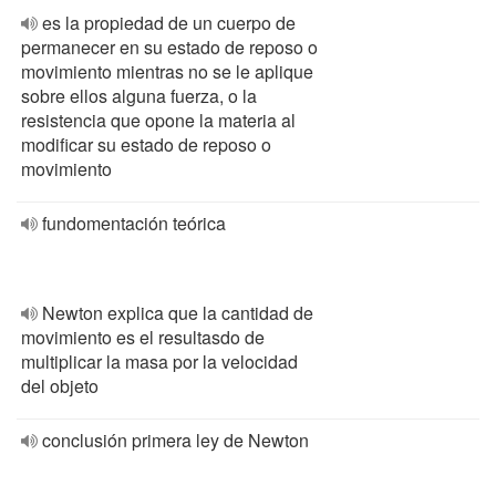
es la propiedad de un cuerpo de
permanecer en su estado de reposo o
movimiento mientras no se le aplique
sobre ellos alguna fuerza, o la
resistencia que opone la materia al
modificar su estado de reposo o
movimiento
fundomentación teórica
Newton explica que la cantidad de
movimiento es el resultasdo de
multiplicar la masa por la velocidad
del objeto
conclusión primera ley de Newton