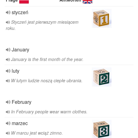
styczeń
Styczeń jest pierwszym miesiącem
roku.
January
January is the first month of the year.
luty
W lutym ludzie noszą ciepłe ubrania.
February
In February people wear warm clothes.
marzec
W marcu jest wciąż zimno.