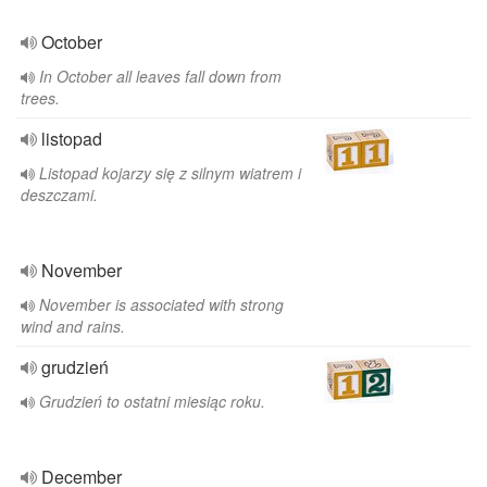
October
In October all leaves fall down from
trees.
listopad
Listopad kojarzy się z silnym wiatrem i
deszczami.
November
November is associated with strong
wind and rains.
grudzień
Grudzień to ostatni miesiąc roku.
December