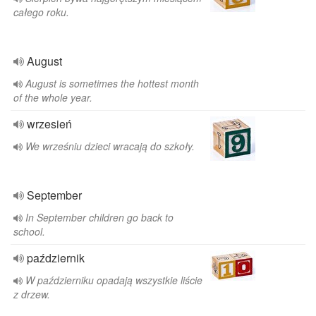
całego roku.
August
August is sometimes the hottest month
of the whole year.
wrzesień
We wrześniu dzieci wracają do szkoły.
September
In September children go back to
school.
październik
W październiku opadają wszystkie liście
z drzew.