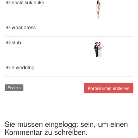
nosić sukienkę
wear dress
ślub
a wedding
English
Karteikarten erstellen
Sie müssen eingeloggt sein, um einen
Kommentar zu schreiben.