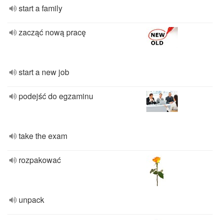
start a family
zacząć nową pracę
start a new job
podejść do egzaminu
take the exam
rozpakować
unpack