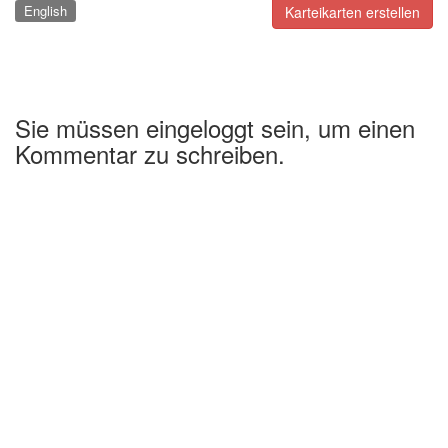
English
Karteikarten erstellen
Sie müssen eingeloggt sein, um einen
Kommentar zu schreiben.