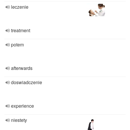
leczenie
treatment
potem
afterwards
doswiadczenie
experience
niestety