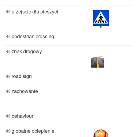
przejscie dla pieszych
pedestrian crossing
znak drogowy
road sign
zachowanie
behaviour
globalne ocieplenie