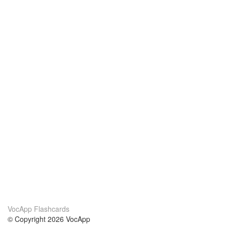
VocApp Flashcards
© Copyright 2026 VocApp