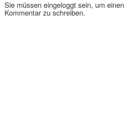
Sie müssen eingeloggt sein, um einen
Kommentar zu schreiben.