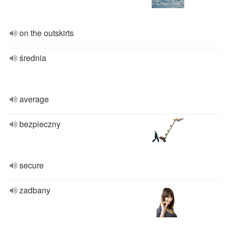
on the outskirts
średnia
average
bezpieczny
secure
zadbany