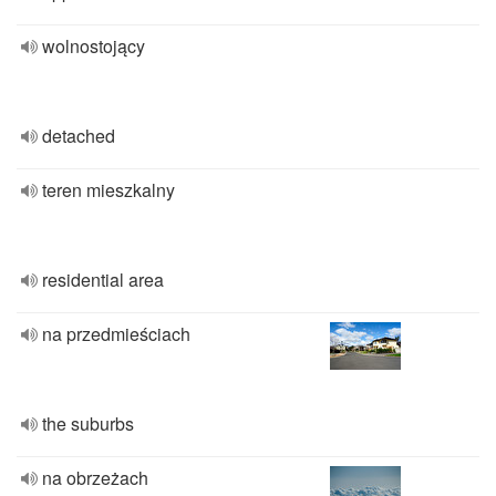
wolnostojący
detached
teren mieszkalny
residential area
na przedmieściach
the suburbs
na obrzeżach