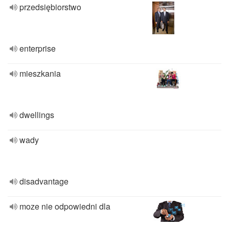
przedsiębiorstwo
enterprise
mieszkania
dwellings
wady
disadvantage
moze nie odpowiedni dla