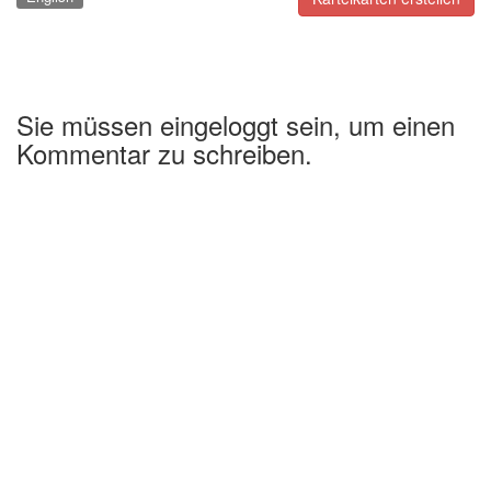
Sie müssen eingeloggt sein, um einen
Kommentar zu schreiben.