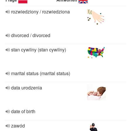
rozwiedziony / rozwiedziona
divorced / divorced
stan cywilny (stan cywilny)
marital status (marital status)
data urodzenia
date of birth
zawód