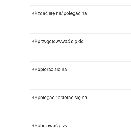
zdać się na/ polegać na
przygotowywać się do
opierać się na
polegać / opierać się na
obstawać przy