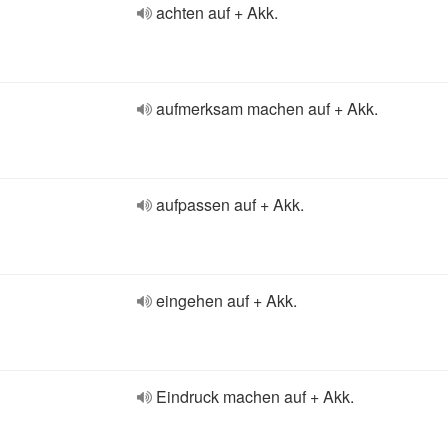
achten auf + Akk.
aufmerksam machen auf + Akk.
aufpassen auf + Akk.
eingehen auf + Akk.
Eindruck machen auf + Akk.