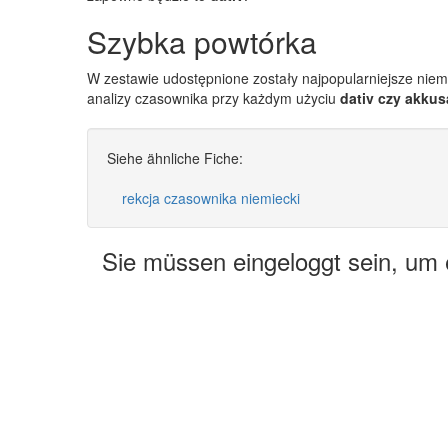
Szybka powtórka
W zestawie udostępnione zostały najpopularniejsze nie
analizy czasownika przy każdym użyciu
dativ czy akkus
Siehe ähnliche Fiche:
rekcja czasownika niemiecki
Sie müssen eingeloggt sein, um