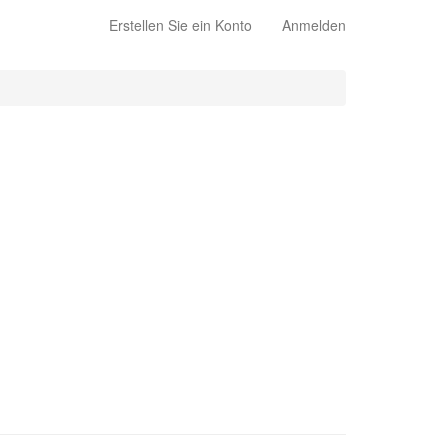
Erstellen Sie ein Konto
Anmelden