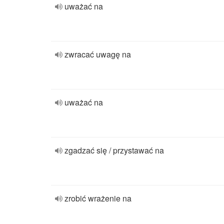
uważać na
zwracać uwagę na
uważać na
zgadzać się / przystawać na
zrobić wrażenie na