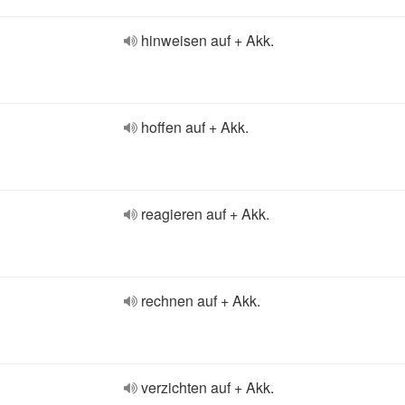
hinweisen auf + Akk.
hoffen auf + Akk.
reagieren auf + Akk.
rechnen auf + Akk.
verzichten auf + Akk.