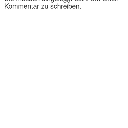
Kommentar zu schreiben.