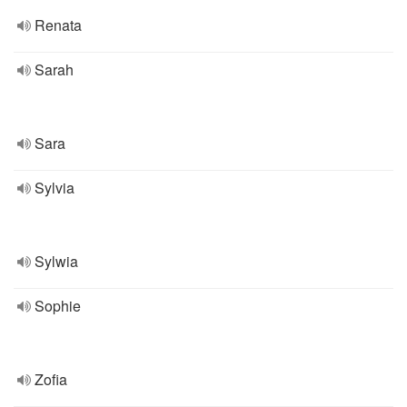
Renata
Sarah
Sara
Sylvia
Sylwia
Sophie
Zofia