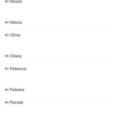
Nicole
Nikola
Olivia
Oliwia
Rebecca
Rebeka
Renate