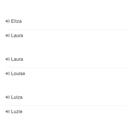
Eliza
Laura
Laura
Louise
Luiza
Luzie