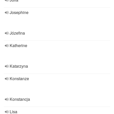
Josephine
Józefina
Katherine
Katarzyna
Konstanze
Konstancja
Lisa