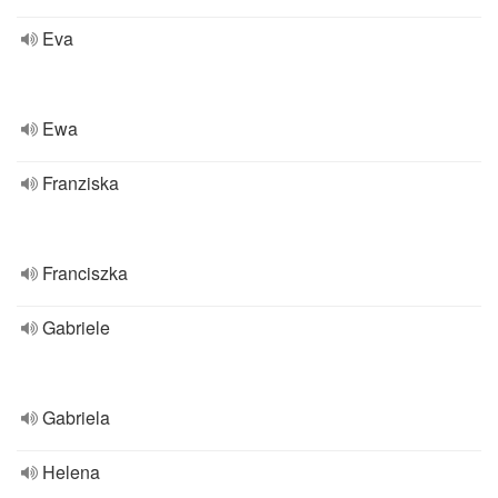
Eva
Ewa
Franziska
Franciszka
Gabriele
Gabriela
Helena