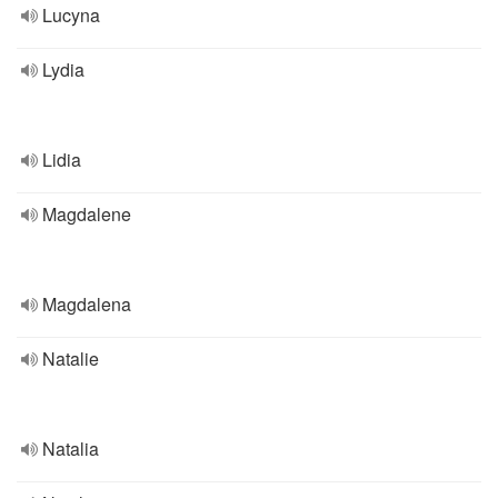
Lucyna
Lydia
Lidia
Magdalene
Magdalena
Natalie
Natalia