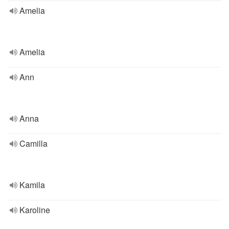
Amelia
Amelia
Ann
Anna
Camilla
Kamila
Karoline