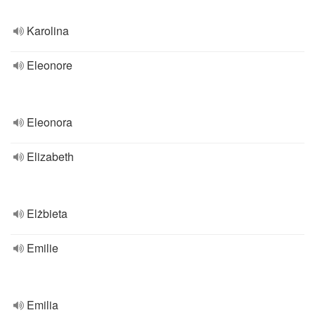
Karolina
Eleonore
Eleonora
Elizabeth
Elżbieta
Emilie
Emilia