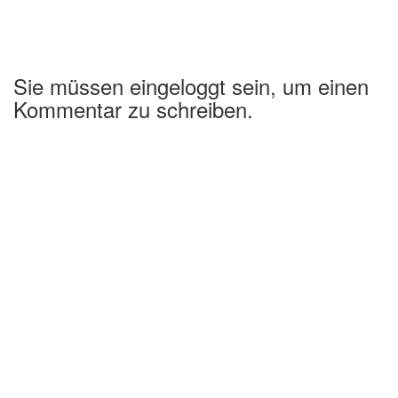
Sie müssen eingeloggt sein, um einen
Kommentar zu schreiben.