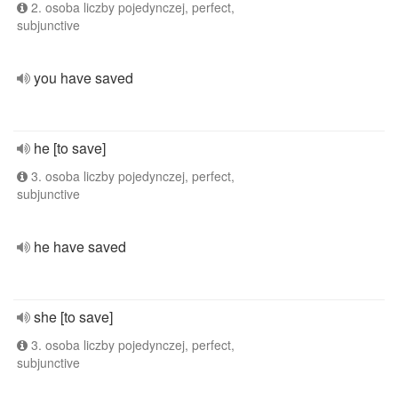
2. osoba liczby pojedynczej, perfect,
subjunctive
you have saved
he [to save]
3. osoba liczby pojedynczej, perfect,
subjunctive
he have saved
she [to save]
3. osoba liczby pojedynczej, perfect,
subjunctive