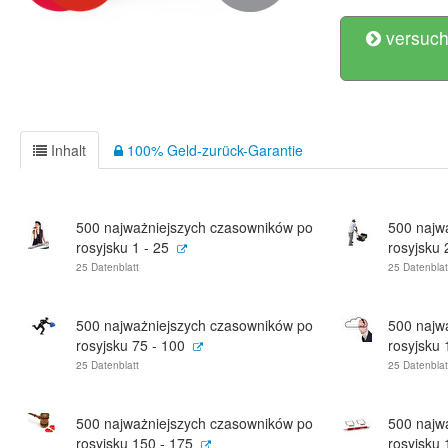
versuch
Inhalt
100% Geld-zurück-Garantie
500 najważniejszych czasowników po
500 najw
rosyjsku 1 - 25
rosyjsku 
25 Datenblatt
25 Datenblat
500 najważniejszych czasowników po
500 najw
rosyjsku 75 - 100
rosyjsku 
25 Datenblatt
25 Datenblat
500 najważniejszych czasowników po
500 najw
rosyjsku 150 - 175
rosyjsku 