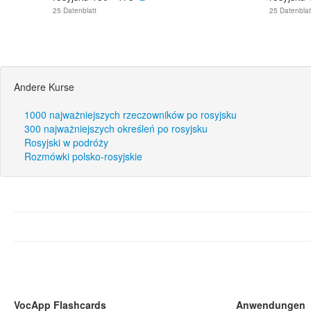
25 Datenblatt
25 Datenblat
Andere Kurse
1000 najważniejszych rzeczowników po rosyjsku
300 najważniejszych określeń po rosyjsku
Rosyjski w podróży
Rozmówki polsko-rosyjskie
VocApp Flashcards
Anwendungen