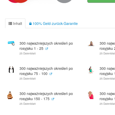
Inhalt
100% Geld-zurück-Garantie
300 najważniejszych określeń po
300 najw
rosyjsku 1 - 25
rosyjsku 
25 Datenblatt
25 Datenblat
300 najważniejszych określeń po
300 najw
rosyjsku 75 - 100
rosyjsku 
25 Datenblatt
25 Datenblat
300 najważniejszych określeń po
300 najw
rosyjsku 150 - 175
rosyjsku 
25 Datenblatt
25 Datenblat