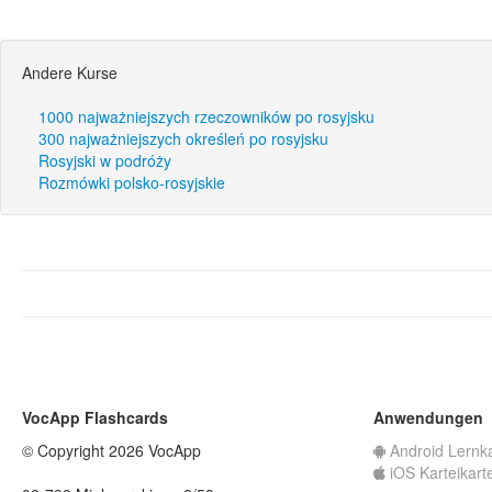
Andere Kurse
1000 najważniejszych rzeczowników po rosyjsku
300 najważniejszych określeń po rosyjsku
Rosyjski w podróży
Rozmówki polsko-rosyjskie
VocApp Flashcards
Anwendungen
© Copyright 2026 VocApp
Android Lernk
iOS Karteikart