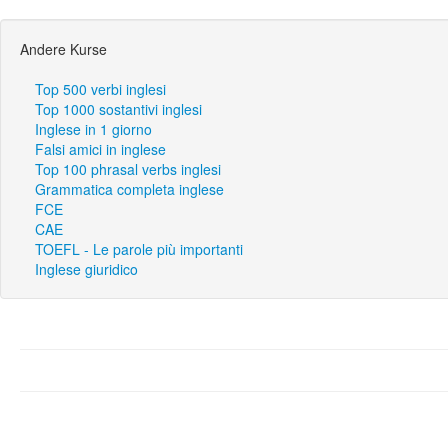
Andere Kurse
Top 500 verbi inglesi
Top 1000 sostantivi inglesi
Inglese in 1 giorno
Falsi amici in inglese
Top 100 phrasal verbs inglesi
Grammatica completa inglese
FCE
CAE
TOEFL - Le parole più importanti
Inglese giuridico