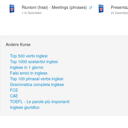
Riunioni (frasi) - Meetings (phrases)
Presentaz
116 Datenblatt
25 Datenblat
Andere Kurse
Top 500 verbi inglesi
Top 1000 sostantivi inglesi
Inglese in 1 giorno
Falsi amici in inglese
Top 100 phrasal verbs inglesi
Grammatica completa inglese
FCE
CAE
TOEFL - Le parole più importanti
Inglese giuridico