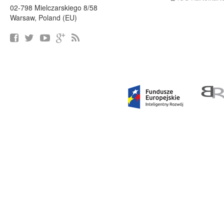
02-798 Mielczarskiego 8/58
Warsaw, Poland (EU)