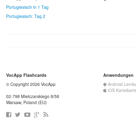
Portugiesisch in 1 Tag
Portugiesisch: Tag 2
VocApp Flashcards
Anwendungen
© Copyright 2026 VocApp
Android Lernk
iOS Karteikart
02-798 Mielczarskiego 8/58
Warsaw, Poland (EU)