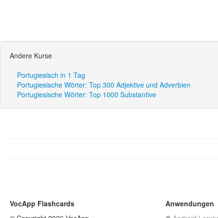
Andere Kurse
Portugiesisch in 1 Tag
Portugiesische Wörter: Top 300 Adjektive und Adverbien
Portugiesische Wörter: Top 1000 Substantive
VocApp Flashcards
Anwendungen