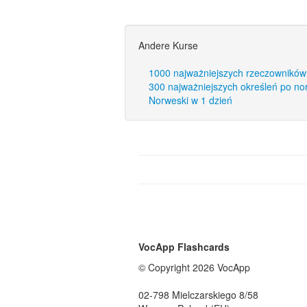
Andere Kurse
1000 najważniejszych rzeczowników
300 najważniejszych określeń po n
Norweski w 1 dzień
VocApp Flashcards
© Copyright 2026 VocApp
02-798 Mielczarskiego 8/58