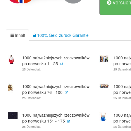
versuch
Inhalt
100% Geld-zurück-Garantie
1000 najważniejszych rzeczowników
1000 naj
po norwesku 1 - 25
po norwe
25 Datenblatt
25 Datenblat
1000 najważniejszych rzeczowników
1000 naj
po norwesku 76 - 100
po norwe
25 Datenblatt
25 Datenblat
1000 najważniejszych rzeczowników
1000 naj
po norwesku 151 - 175
po norwe
25 Datenblatt
25 Datenblat