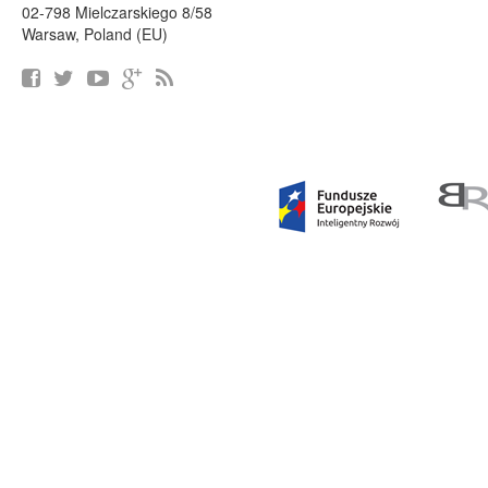
02-798 Mielczarskiego 8/58
Warsaw, Poland (EU)