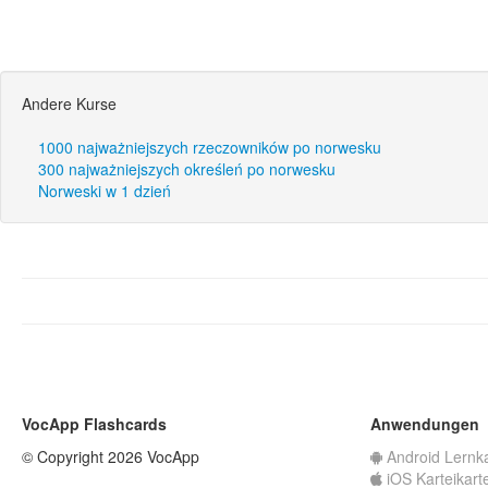
Andere Kurse
1000 najważniejszych rzeczowników po norwesku
300 najważniejszych określeń po norwesku
Norweski w 1 dzień
VocApp Flashcards
Anwendungen
© Copyright 2026 VocApp
Android Lernk
iOS Karteikart