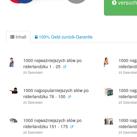
versuch
Inhalt
100% Geld-zurück-Garantie
1000 najważniejszych słów po
1000 naj
niderlandzku 1 - 25
niderland
25 Datenblatt
25 Datenblat
1000 najpopularniejszych słów po
1000 naj
niderlandzku 76 - 100
niderland
25 Datenblatt
25 Datenblat
1000 najważniejszych słów po
1000 naj
niderlandzku 151 - 175
niderland
25 Datenblatt
25 Datenblat