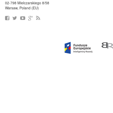
02-798 Mielczarskiego 8/58
Warsaw, Poland (EU)