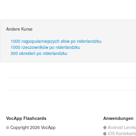
Andere Kurse
1000 najpopularniejszych słów po niderlandzku
1000 rzeczowników po niderlandzku
300 określeń po niderlandzku
VocApp Flashcards
Anwendungen
© Copyright 2026 VocApp
Android Lernk
iOS Karteikart