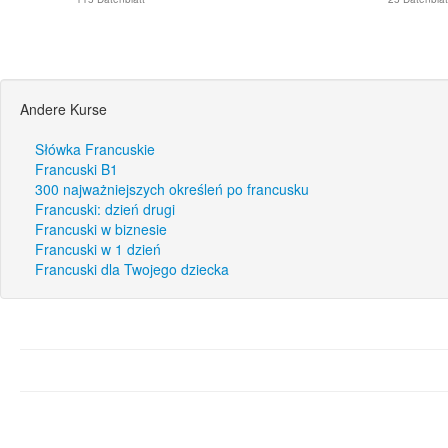
Andere Kurse
Słówka Francuskie
Francuski B1
300 najważniejszych określeń po francusku
Francuski: dzień drugi
Francuski w biznesie
Francuski w 1 dzień
Francuski dla Twojego dziecka