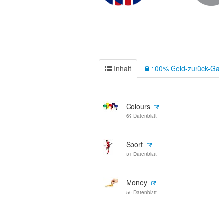
Inhalt
100% Geld-zurück-Ga
Colours
69 Datenblatt
Sport
31 Datenblatt
Money
50 Datenblatt