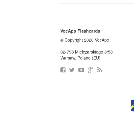
VocApp Flashcards
© Copyright 2026 VocApp
02-798 Mielczarskiego 8/58
Warsaw, Poland (EU)