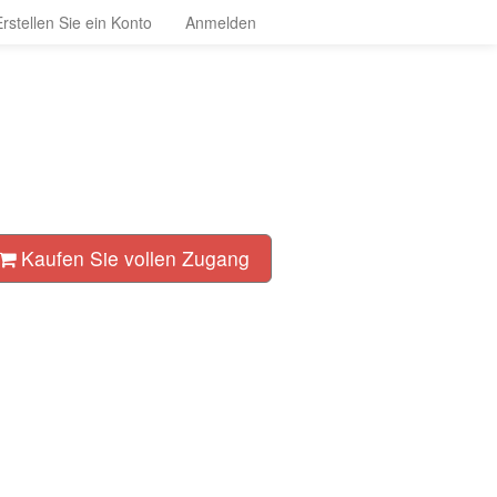
Erstellen Sie ein Konto
Anmelden
Kaufen Sie vollen Zugang