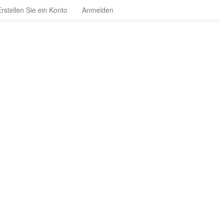
Erstellen Sie ein Konto
Anmelden