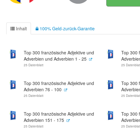
Inhalt
100% Geld-zurück-Garantie
Top 300 französische Adjektive und
Top 300 f
Adverbien und Adverbien 1 - 25
Adverbien
25 Datenblatt
25 Datenblat
Top 300 französische Adjektive und
Top 300 f
Adverbien 76 - 100
Adverbie
25 Datenblatt
25 Datenblat
Top 300 französische Adjektive und
Top 300 f
Adverbien 151 - 175
Adverbie
25 Datenblatt
25 Datenblat