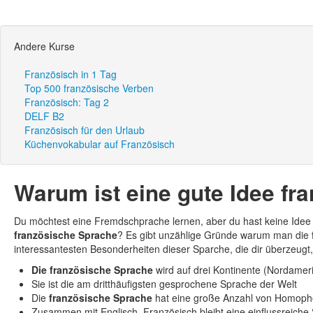
Andere Kurse
Französisch in 1 Tag
Top 500 französische Verben
Französisch: Tag 2
DELF B2
Französisch für den Urlaub
Küchenvokabular auf Französisch
Warum ist eine gute Idee fr
Du möchtest eine Fremdschprache lernen, aber du hast keine Idee 
französische Sprache
? Es gibt unzählige Gründe warum man die
interessantesten Besonderheiten dieser Sparche, die dir überzeugt
Die französische Sprache
wird auf drei Kontinente (Nordamer
Sie ist die am dritthäufigsten gesprochene Sprache der Welt
Die
französische Sprache
hat eine große Anzahl von Homop
Zusammen mit Englisch, Französisch bleibt eine einflussreiche