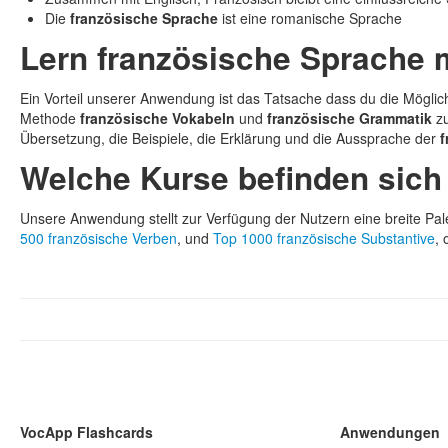
Die
französische Sprache
ist eine romanische Sprache
Lern französische Sprache 
Ein Vorteil unserer Anwendung ist das Tatsache dass du die Möglic
Methode
französische Vokabeln
und
französische Grammatik
zu
Übersetzung, die Beispiele, die Erklärung und die Aussprache der
f
Welche Kurse befinden sich
Unsere Anwendung stellt zur Verfügung der Nutzern eine breite Pal
500 französische Verben
, und
Top 1000 französische Substantive
,
VocApp Flashcards
Anwendungen