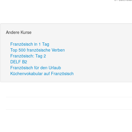
Andere Kurse
Französisch in 1 Tag
Top 500 französische Verben
Französisch: Tag 2
DELF B2
Französisch für den Urlaub
Küchenvokabular auf Französisch