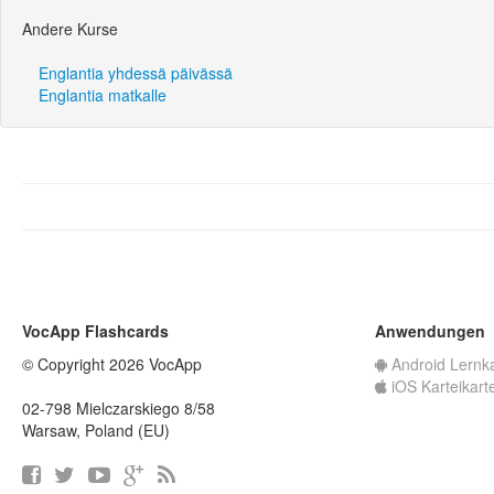
Andere Kurse
Englantia yhdessä päivässä
Englantia matkalle
VocApp Flashcards
Anwendungen
© Copyright 2026 VocApp
Android Lernk
iOS Karteikart
02-798 Mielczarskiego 8/58
Warsaw, Poland (EU)