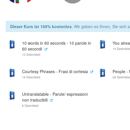
Dieser Kurs ist 100% kostenlos.
Wir geben es Ihnen, Sie sich s
10 words in 60 seconds - 10 parole in
You alrea
60 secondi
10 Datenblat
10 Datenblatt
Courtesy Phrases - Frasi di cortesia
People -
16 Datenblatt
28 Datenblat
Untranslatable - Parole/ espressioni
non traducibili
8 Datenblatt