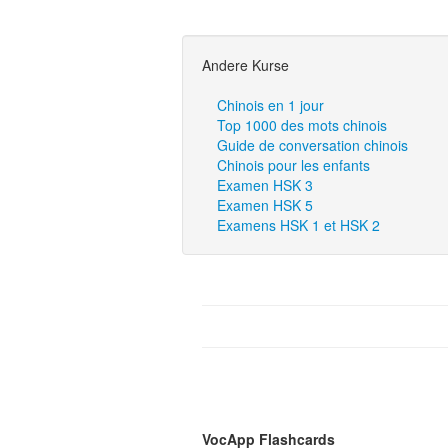
Andere Kurse
Chinois en 1 jour
Top 1000 des mots chinois
Guide de conversation chinois
Chinois pour les enfants
Examen HSK 3
Examen HSK 5
Examens HSK 1 et HSK 2
VocApp Flashcards