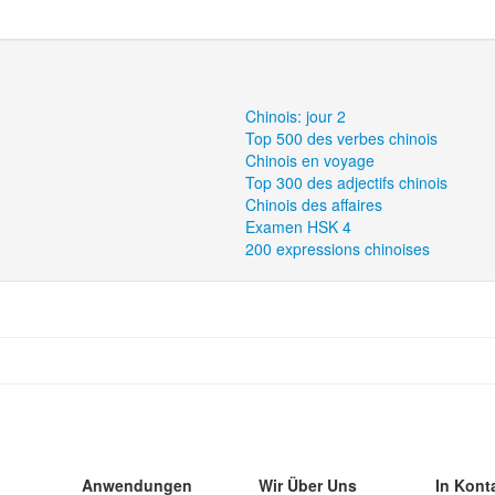
Chinois: jour 2
Top 500 des verbes chinois
Chinois en voyage
Top 300 des adjectifs chinois
Chinois des affaires
Examen HSK 4
200 expressions chinoises
Anwendungen
Wir Über Uns
In Kont