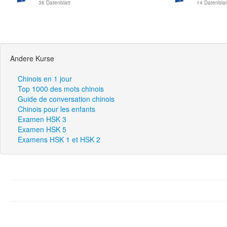
36 Datenblatt
14 Datenblat
Andere Kurse
Chinois en 1 jour
Top 1000 des mots chinois
Guide de conversation chinois
Chinois pour les enfants
Examen HSK 3
Examen HSK 5
Examens HSK 1 et HSK 2