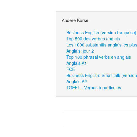
Andere Kurse
Business English (version française)
Top 500 des verbes anglais
Les 1000 substantifs anglais les plu
Anglais: jour 2
Top 100 phrasal verbs en anglais
Anglais A1
FCE
Business English: Small talk (version
Anglais A2
TOEFL - Verbes à particules