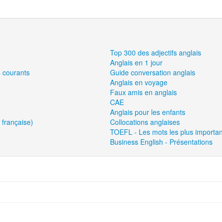
Top 300 des adjectifs anglais
Anglais en 1 jour
s courants
Guide conversation anglais
Anglais en voyage
Faux amis en anglais
CAE
Anglais pour les enfants
 française)
Collocations anglaises
TOEFL - Les mots les plus importan
Business English - Présentations