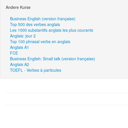
Andere Kurse
Business English (version française)
Top 500 des verbes anglais
Les 1000 substantifs anglais les plus courants
Anglais: jour 2
Top 100 phrasal verbs en anglais
Anglais A1
FCE
Business English: Small talk (version française)
Anglais A2
TOEFL - Verbes à particules