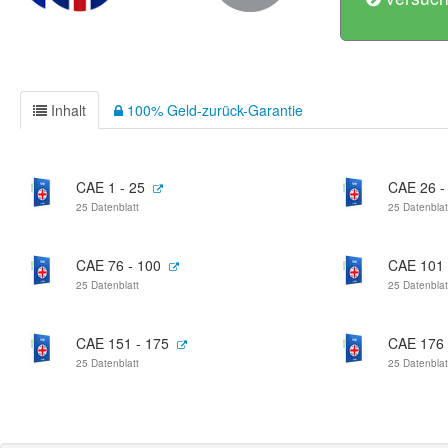
Inhalt
100% Geld-zurück-Garantie
CAE 1 - 25
CAE 26 -
25 Datenblatt
25 Datenblat
CAE 76 - 100
CAE 101 
25 Datenblatt
25 Datenblat
CAE 151 - 175
CAE 176 
25 Datenblatt
25 Datenblat