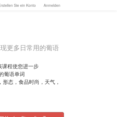
Erstellen Sie ein Konto
Anmelden
发现更多日常用的葡语
该课程使您进一步
础的葡语单词
，形态，食品时尚，天气，