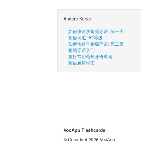
Andere Kurse
如何快速学葡萄牙语: 第一天
葡语词汇: A2等级
如何快速学葡萄牙语: 第二天
葡萄牙语入门
旅行常用葡萄牙语单词
葡语厨房词汇
VocApp Flashcards
© Copyright 2026 VocApp