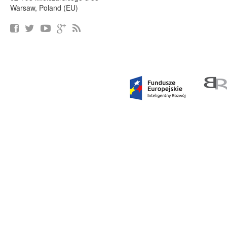
Warsaw, Poland (EU)