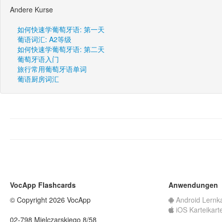
Andere Kurse
如何快速学葡萄牙语: 第一天
葡语词汇: A2等级
如何快速学葡萄牙语: 第二天
葡萄牙语入门
旅行常用葡萄牙语单词
葡语厨房词汇
VocApp Flashcards
Anwendungen
© Copyright 2026 VocApp
Android Lernk
iOS Karteikart
02-798 Mielczarskiego 8/58