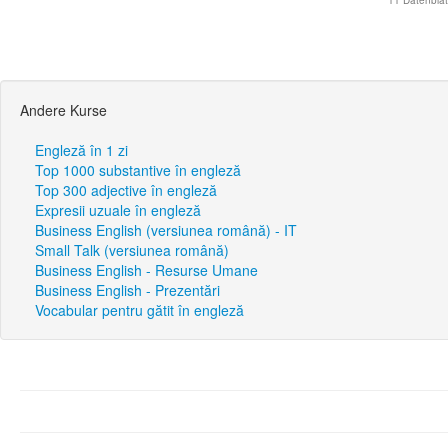
11 Datenblat
Andere Kurse
Engleză în 1 zi
Top 1000 substantive în engleză
Top 300 adjective în engleză
Expresii uzuale în engleză
Business English (versiunea română) - IT
Small Talk (versiunea română)
Business English - Resurse Umane
Business English - Prezentări
Vocabular pentru gătit în engleză