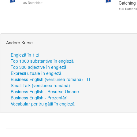
Catching
35 Datenblatt
126 Datenbla
Andere Kurse
Engleză în 1 zi
Top 1000 substantive în engleză
Top 300 adjective în engleză
Expresii uzuale în engleză
Business English (versiunea română) - IT
Small Talk (versiunea română)
Business English - Resurse Umane
Business English - Prezentări
Vocabular pentru gătit în engleză