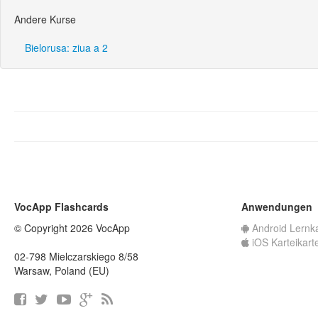
Andere Kurse
Bielorusa: ziua a 2
VocApp Flashcards
Anwendungen
© Copyright 2026 VocApp
Android Lernk
iOS Karteikart
02-798 Mielczarskiego 8/58
Warsaw, Poland (EU)