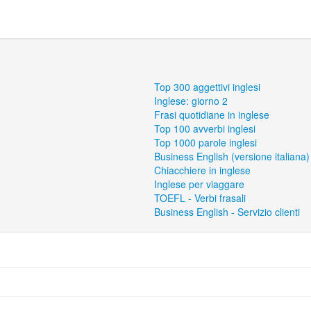
Top 300 aggettivi inglesi
Inglese: giorno 2
Frasi quotidiane in inglese
Top 100 avverbi inglesi
Top 1000 parole inglesi
Business English (versione italiana)
Chiacchiere in inglese
Inglese per viaggare
TOEFL - Verbi frasali
Business English - Servizio clienti