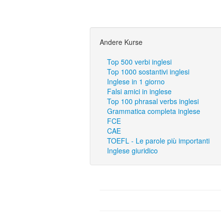
Andere Kurse
Top 500 verbi inglesi
Top 1000 sostantivi inglesi
Inglese in 1 giorno
Falsi amici in inglese
Top 100 phrasal verbs inglesi
Grammatica completa inglese
FCE
CAE
TOEFL - Le parole più importanti
Inglese giuridico