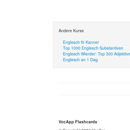
Andere Kurse
Englesch fir Kanner
Top 1000 Englesch Substantiven
Englesch Wierder: Top 300 Adjektiv
Englesch an 1 Dag
VocApp Flashcards