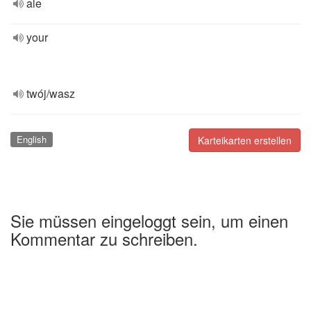
ale
your
twój/wasz
English
Karteikarten erstellen
Sie müssen eingeloggt sein, um einen
Kommentar zu schreiben.