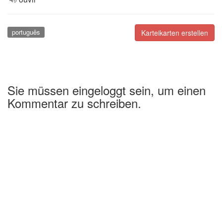
português
Karteikarten erstellen
Sie müssen eingeloggt sein, um einen
Kommentar zu schreiben.