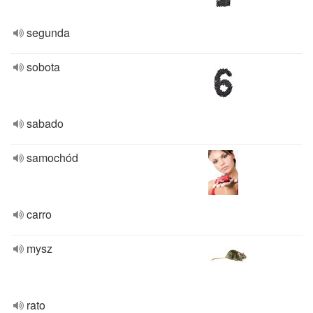
segunda
sobota
sabado
samochód
carro
mysz
rato