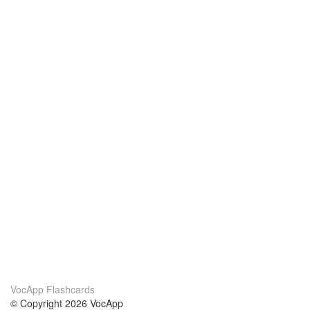
VocApp Flashcards
© Copyright 2026 VocApp