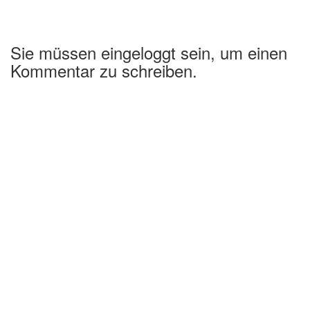
Sie müssen eingeloggt sein, um einen
Kommentar zu schreiben.