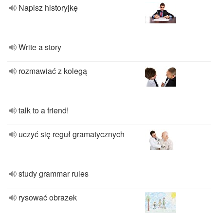
Napisz historyjkę
Write a story
rozmawiać z kolegą
talk to a friend!
uczyć się reguł gramatycznych
study grammar rules
rysować obrazek