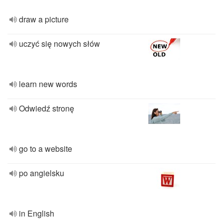
draw a picture
uczyć się nowych słów
learn new words
Odwiedź stronę
go to a website
po angielsku
in English