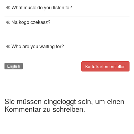
What music do you listen to?
Na kogo czekasz?
Who are you waiting for?
English
Karteikarten erstellen
Sie müssen eingeloggt sein, um einen
Kommentar zu schreiben.