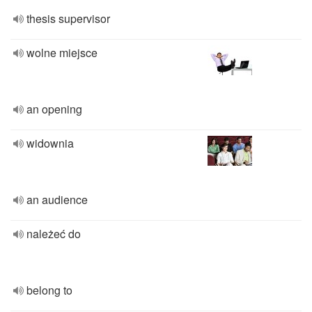
thesis supervisor
wolne miejsce
an opening
widownia
an audience
należeć do
belong to