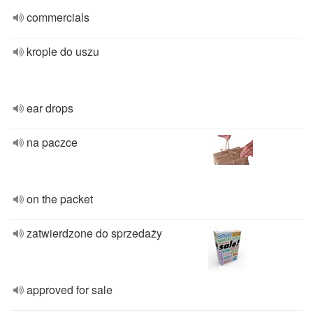
commercials
krople do uszu
ear drops
na paczce
on the packet
zatwierdzone do sprzedaży
approved for sale