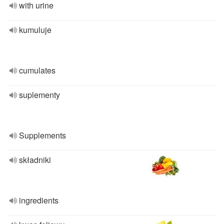
with urine
kumuluje
cumulates
suplementy
Supplements
składniki
ingredients