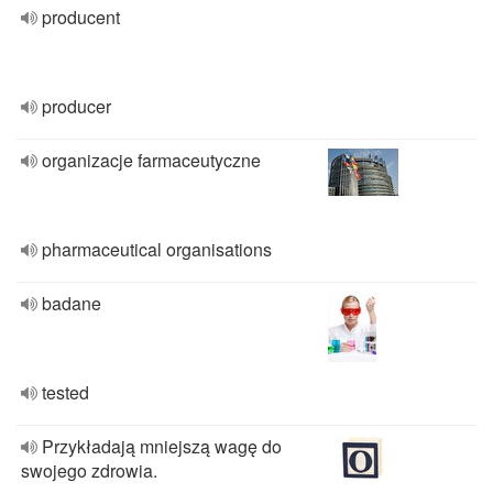
producent
producer
organizacje farmaceutyczne
pharmaceutical organisations
badane
tested
Przykładają mniejszą wagę do
swojego zdrowia.