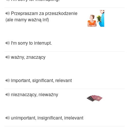
Przepraszam za przeszkodzenie
(ale mamy ważną inf)
I'm sorry to interrupt.
ważny, znaczący
important, significant, relevant
nieznaczący, nieważny
unimportant, insignificant, irrelevant