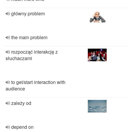
główny problem
the main problem
rozpocząć interakcję z
słuchaczami
to get/start interaction with
audience
zależy od
depend on