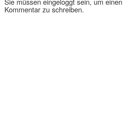
Sie müssen eingeloggt sein, um einen
Kommentar zu schreiben.