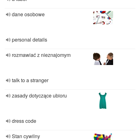
dane osobowe
personal details
rozmawiać z nieznajomym
talk to a stranger
zasady dotyczące ubioru
dress code
Stan cywilny