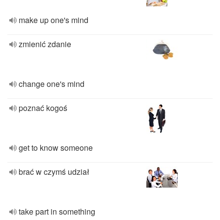
make up one's mind
zmienić zdanie
change one's mind
poznać kogoś
get to know someone
brać w czymś udział
take part in something